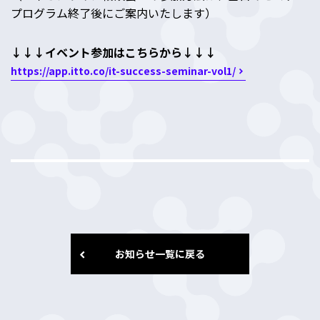
プログラム終了後にご案内いたします）
↓↓↓イベント参加はこちらから↓↓↓
https://app.itto.co/it-success-seminar-vol1/
お知らせ一覧に戻る