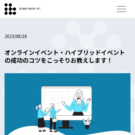
2023/08/18
オンラインイベント・ハイブリッドイベント
の成功のコツをこっそりお教えします！