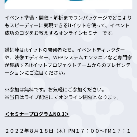
イベント準備・開催・解析までワンパッケージでどこより
もスピーディーに実現できるitイットを使って、イベント
成功のコツをお教えするオンラインセミナーです。
講師陣はitイットの開発者たち。イベントディレクター
や、映像エディター、WEBシステムエンジニアなど専門家
が集結するitイットプロジェクトチームからのプレゼンテ
ーションにご注目ください。
※参加は無料です。お気軽にご参加ください。
※当日はライブ配信にてオンライン開催となります。
＜セミナープログラムNO.1＞
２０２２年８月１８日（木）PM１７：００～PM１７：１